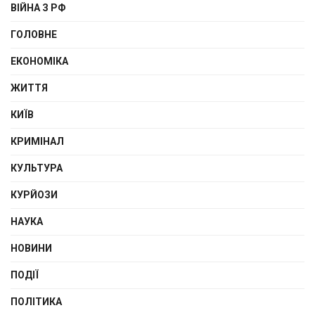
ВІЙНА З РФ
ГОЛОВНЕ
ЕКОНОМІКА
ЖИТТЯ
КИЇВ
КРИМІНАЛ
КУЛЬТУРА
КУРЙОЗИ
НАУКА
НОВИНИ
ПОДІЇ
ПОЛІТИКА