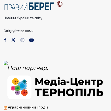
Новини України та світу
Слідкуйте за нами:
Аграрні новини і події