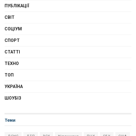
ПУБЛІКАЦІЇ
СВІТ
СОЦІУМ
СПОРТ
СТАТТІ
ТЕХНО
ТОП
УКРАЇНА
ШОУБІЗ
Теми