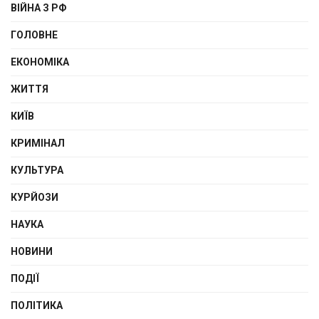
ВІЙНА З РФ
ГОЛОВНЕ
ЕКОНОМІКА
ЖИТТЯ
КИЇВ
КРИМІНАЛ
КУЛЬТУРА
КУРЙОЗИ
НАУКА
НОВИНИ
ПОДІЇ
ПОЛІТИКА