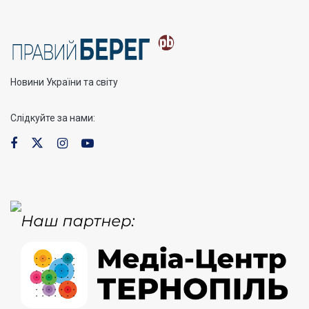
Новини України та світу
Слідкуйте за нами: