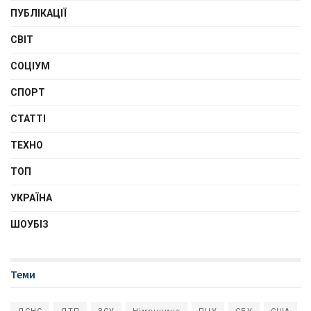
ПУБЛІКАЦІЇ
СВІТ
СОЦІУМ
СПОРТ
СТАТТІ
ТЕХНО
ТОП
УКРАЇНА
ШОУБІЗ
Теми