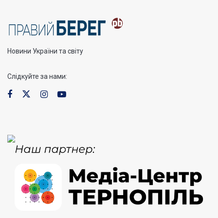
Новини України та світу
Слідкуйте за нами: