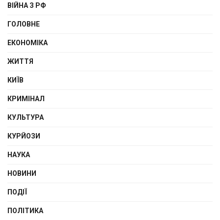
ВІЙНА З РФ
ГОЛОВНЕ
ЕКОНОМІКА
ЖИТТЯ
КИЇВ
КРИМІНАЛ
КУЛЬТУРА
КУРЙОЗИ
НАУКА
НОВИНИ
ПОДІЇ
ПОЛІТИКА