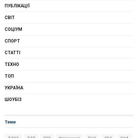
ПУБЛІКАЦІЇ
СВІТ
СОЦІУМ
СПОРТ
СТАТТІ
ТЕХНО
ТОП
УКРАЇНА
ШОУБІЗ
Теми