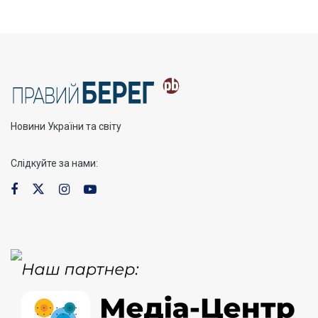
Новини України та світу
Слідкуйте за нами: