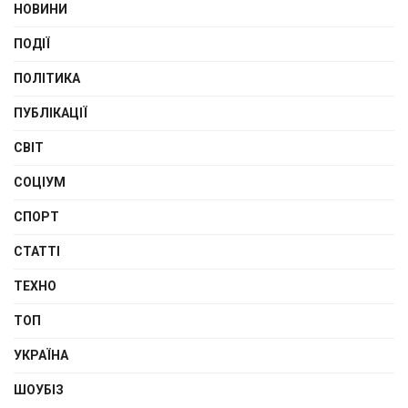
НОВИНИ
ПОДІЇ
ПОЛІТИКА
ПУБЛІКАЦІЇ
СВІТ
СОЦІУМ
СПОРТ
СТАТТІ
ТЕХНО
ТОП
УКРАЇНА
ШОУБІЗ