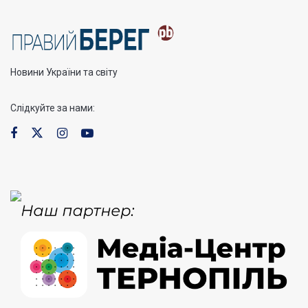
Новини України та світу
Слідкуйте за нами: