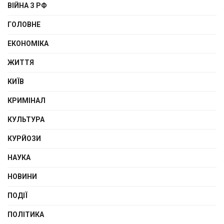
ВІЙНА З РФ
ГОЛОВНЕ
ЕКОНОМІКА
ЖИТТЯ
КИЇВ
КРИМІНАЛ
КУЛЬТУРА
КУРЙОЗИ
НАУКА
НОВИНИ
ПОДІЇ
ПОЛІТИКА