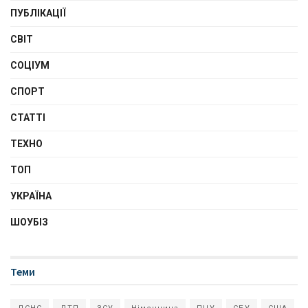
ПУБЛІКАЦІЇ
СВІТ
СОЦІУМ
СПОРТ
СТАТТІ
ТЕХНО
ТОП
УКРАЇНА
ШОУБІЗ
Теми