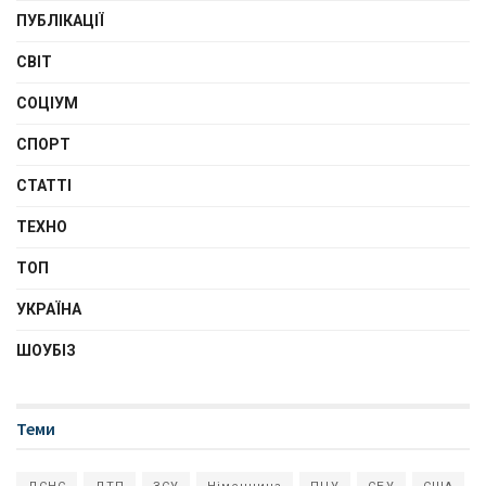
ПУБЛІКАЦІЇ
СВІТ
СОЦІУМ
СПОРТ
СТАТТІ
ТЕХНО
ТОП
УКРАЇНА
ШОУБІЗ
Теми