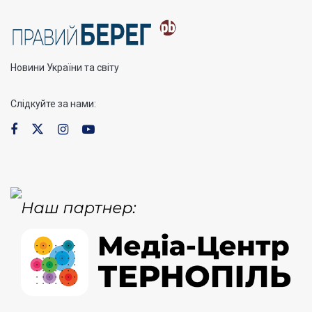
Новини України та світу
Слідкуйте за нами: