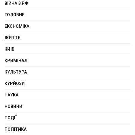
ВІЙНА З РФ
ГОЛОВНЕ
ЕКОНОМІКА
ЖИТТЯ
КИЇВ
КРИМІНАЛ
КУЛЬТУРА
КУРЙОЗИ
НАУКА
НОВИНИ
ПОДІЇ
ПОЛІТИКА