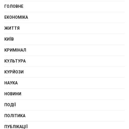
ГОЛОВНЕ
ЕКОНОМІКА
ЖИТТЯ
КИЇВ
КРИМІНАЛ
КУЛЬТУРА
КУРЙОЗИ
НАУКА
НОВИНИ
ПОДІЇ
ПОЛІТИКА
ПУБЛІКАЦІЇ