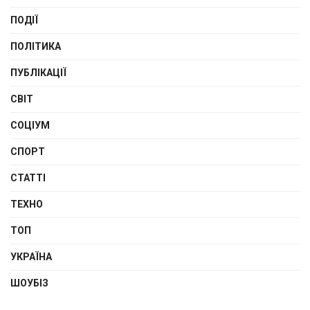
ПОДІЇ
ПОЛІТИКА
ПУБЛІКАЦІЇ
СВІТ
СОЦІУМ
СПОРТ
СТАТТІ
ТЕХНО
ТОП
УКРАЇНА
ШОУБІЗ