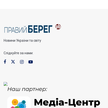
Новини України та світу
Слідкуйте за нами: