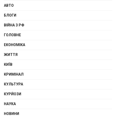
АВТО
БЛОГИ
ВІЙНА З РФ
ГОЛОВНЕ
ЕКОНОМІКА
ЖИТТЯ
КИЇВ
КРИМІНАЛ
КУЛЬТУРА
КУРЙОЗИ
НАУКА
НОВИНИ