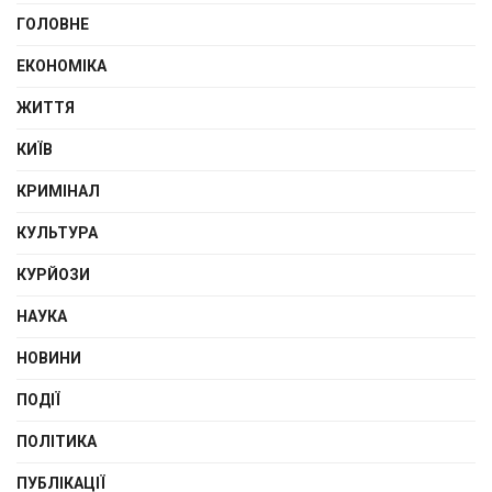
ГОЛОВНЕ
ЕКОНОМІКА
ЖИТТЯ
КИЇВ
КРИМІНАЛ
КУЛЬТУРА
КУРЙОЗИ
НАУКА
НОВИНИ
ПОДІЇ
ПОЛІТИКА
ПУБЛІКАЦІЇ