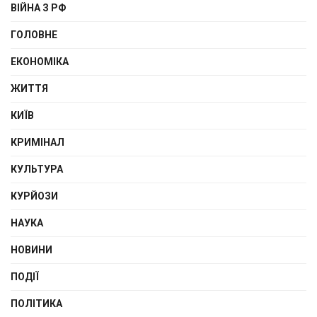
ВІЙНА З РФ
ГОЛОВНЕ
ЕКОНОМІКА
ЖИТТЯ
КИЇВ
КРИМІНАЛ
КУЛЬТУРА
КУРЙОЗИ
НАУКА
НОВИНИ
ПОДІЇ
ПОЛІТИКА