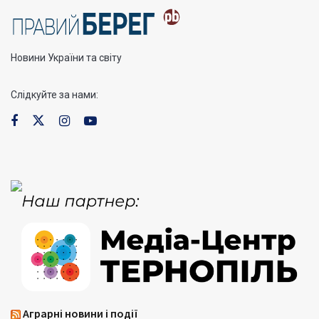
Новини України та світу
Слідкуйте за нами:
Аграрні новини і події