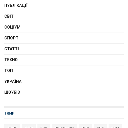
ПУБЛІКАЦІЇ
СВІТ
СОЦІУМ
СПОРТ
СТАТТІ
ТЕХНО
ТОП
УКРАЇНА
ШОУБІЗ
Теми