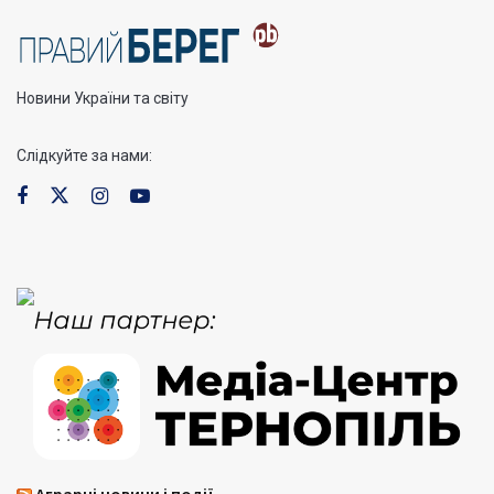
Новини України та світу
Слідкуйте за нами: