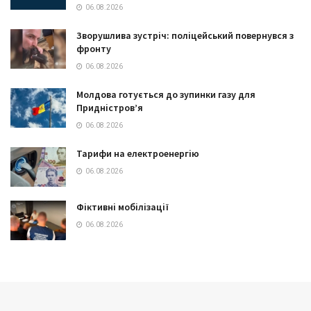
06.08.2026
Зворушлива зустріч: поліцейський повернувся з
фронту
06.08.2026
Молдова готується до зупинки газу для
Придністров’я
06.08.2026
Тарифи на електроенергію
06.08.2026
Фіктивні мобілізації
06.08.2026