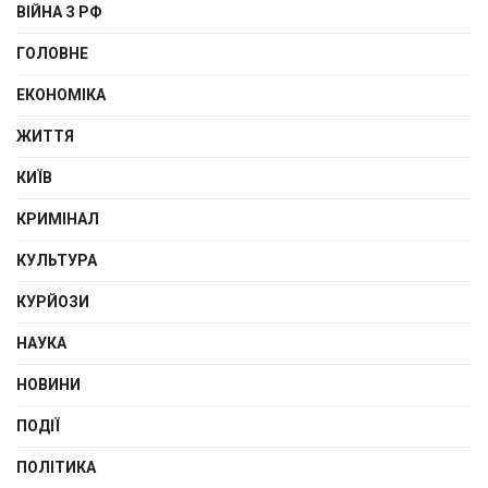
ВІЙНА З РФ
ГОЛОВНЕ
ЕКОНОМІКА
ЖИТТЯ
КИЇВ
КРИМІНАЛ
КУЛЬТУРА
КУРЙОЗИ
НАУКА
НОВИНИ
ПОДІЇ
ПОЛІТИКА