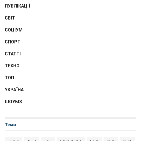
ПУБЛІКАЦІЇ
СВІТ
СОЦІУМ
СПОРТ
СТАТТІ
ТЕХНО
ТОП
УКРАЇНА
ШОУБІЗ
Теми