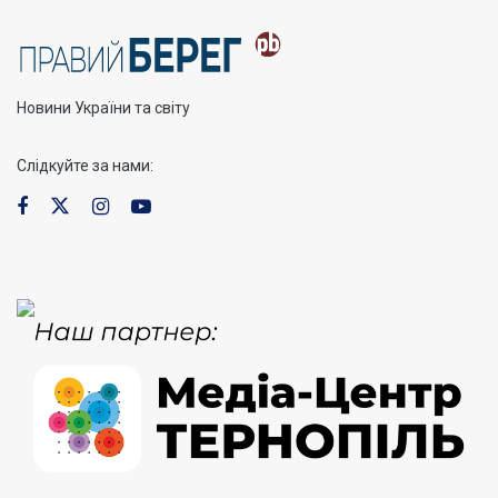
Новини України та світу
Слідкуйте за нами: