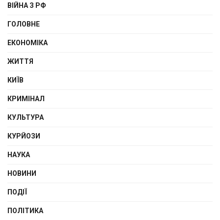
ВІЙНА З РФ
ГОЛОВНЕ
ЕКОНОМІКА
ЖИТТЯ
КИЇВ
КРИМІНАЛ
КУЛЬТУРА
КУРЙОЗИ
НАУКА
НОВИНИ
ПОДІЇ
ПОЛІТИКА