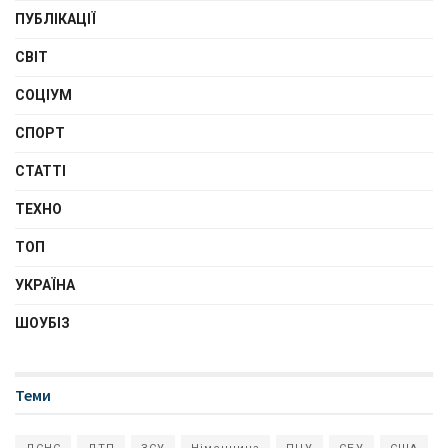
ПУБЛІКАЦІЇ
СВІТ
СОЦІУМ
СПОРТ
СТАТТІ
ТЕХНО
ТОП
УКРАЇНА
ШОУБІЗ
Теми