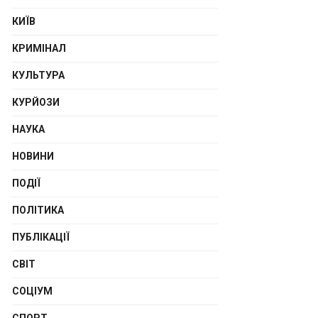
КИЇВ
КРИМІНАЛ
КУЛЬТУРА
КУРЙОЗИ
НАУКА
НОВИНИ
ПОДІЇ
ПОЛІТИКА
ПУБЛІКАЦІЇ
СВІТ
СОЦІУМ