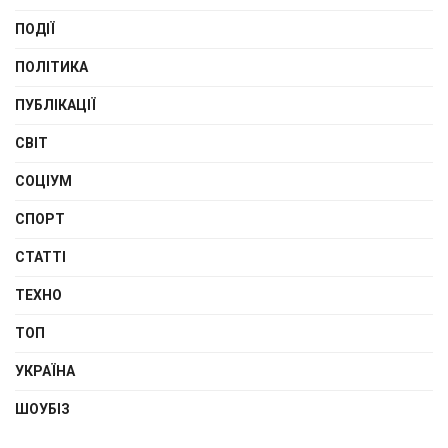
ПОДІЇ
ПОЛІТИКА
ПУБЛІКАЦІЇ
СВІТ
СОЦІУМ
СПОРТ
СТАТТІ
ТЕХНО
ТОП
УКРАЇНА
ШОУБІЗ