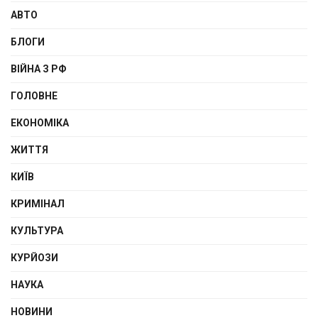
АВТО
БЛОГИ
ВІЙНА З РФ
ГОЛОВНЕ
ЕКОНОМІКА
ЖИТТЯ
КИЇВ
КРИМІНАЛ
КУЛЬТУРА
КУРЙОЗИ
НАУКА
НОВИНИ