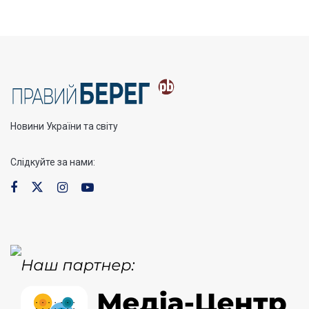
Новини України та світу
Слідкуйте за нами: