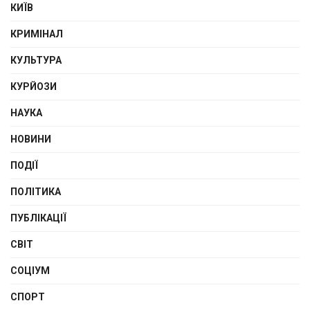
КИЇВ
КРИМІНАЛ
КУЛЬТУРА
КУРЙОЗИ
НАУКА
НОВИНИ
ПОДІЇ
ПОЛІТИКА
ПУБЛІКАЦІЇ
СВІТ
СОЦІУМ
СПОРТ