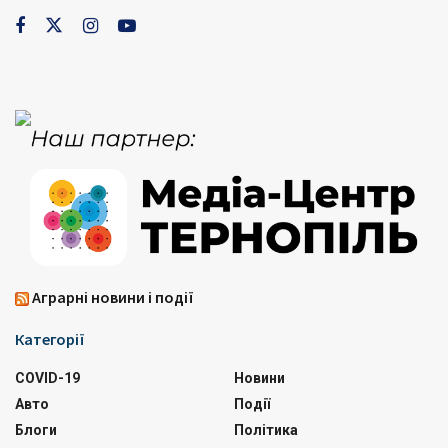
Аграрні новини і події
Категорії
COVID-19
Новини
Авто
Події
Блоги
Політика