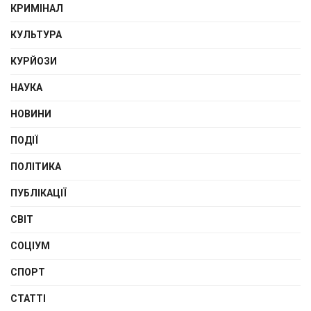
КРИМІНАЛ
КУЛЬТУРА
КУРЙОЗИ
НАУКА
НОВИНИ
ПОДІЇ
ПОЛІТИКА
ПУБЛІКАЦІЇ
СВІТ
СОЦІУМ
СПОРТ
СТАТТІ