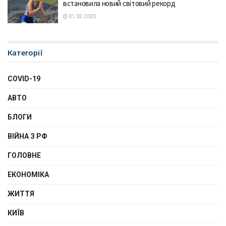
встановила новий світовий рекорд
01.02.2020
Категорії
COVID-19
АВТО
БЛОГИ
ВІЙНА З РФ
ГОЛОВНЕ
ЕКОНОМІКА
ЖИТТЯ
КИЇВ