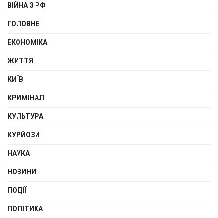
ВІЙНА З РФ
ГОЛОВНЕ
ЕКОНОМІКА
ЖИТТЯ
КИЇВ
КРИМІНАЛ
КУЛЬТУРА
КУРЙОЗИ
НАУКА
НОВИНИ
ПОДІЇ
ПОЛІТИКА