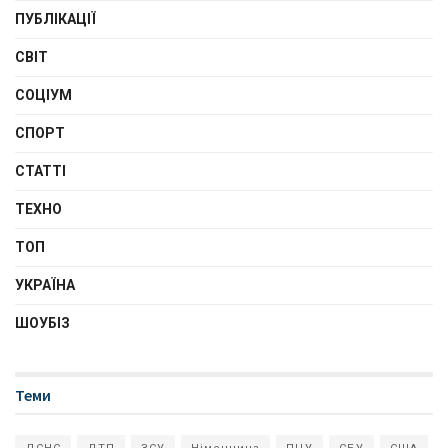
ПУБЛІКАЦІЇ
СВІТ
СОЦІУМ
СПОРТ
СТАТТІ
ТЕХНО
ТОП
УКРАЇНА
ШОУБІЗ
Теми