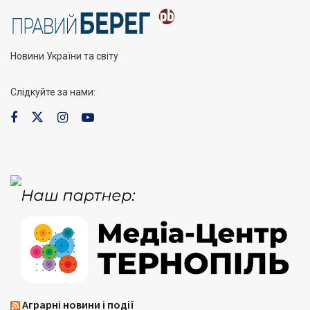
Новини України та світу
Слідкуйте за нами:
Аграрні новини і події