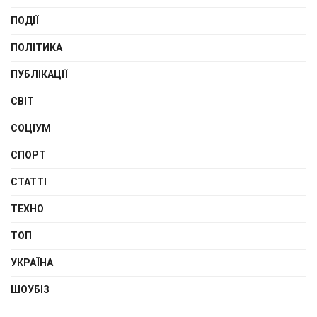
ПОДІЇ
ПОЛІТИКА
ПУБЛІКАЦІЇ
СВІТ
СОЦІУМ
СПОРТ
СТАТТІ
ТЕХНО
ТОП
УКРАЇНА
ШОУБІЗ