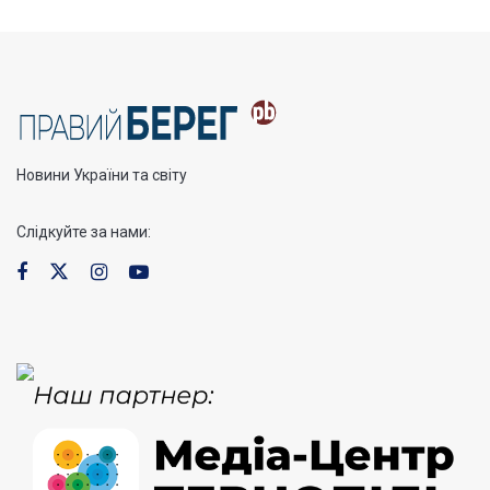
Новини України та світу
Слідкуйте за нами: