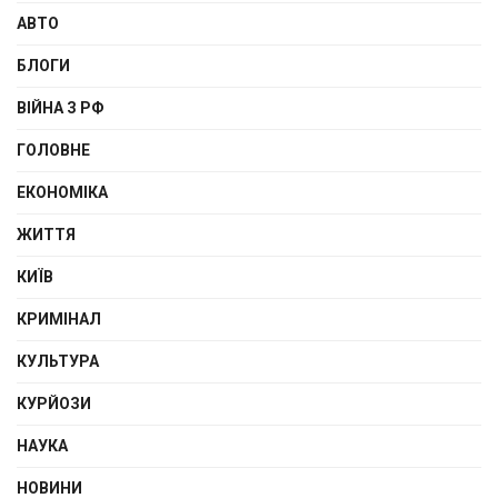
АВТО
БЛОГИ
ВІЙНА З РФ
ГОЛОВНЕ
ЕКОНОМІКА
ЖИТТЯ
КИЇВ
КРИМІНАЛ
КУЛЬТУРА
КУРЙОЗИ
НАУКА
НОВИНИ