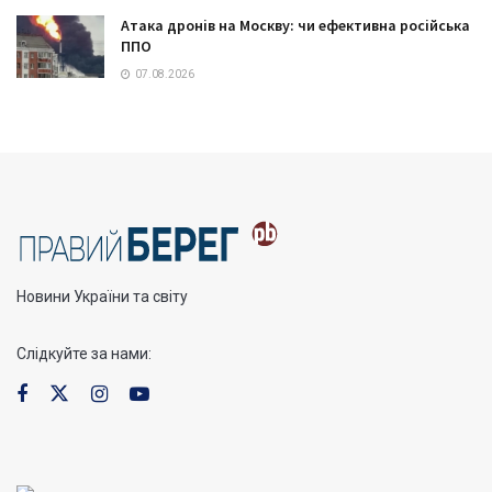
Атака дронів на Москву: чи ефективна російська
ППО
07.08.2026
Новини України та світу
Слідкуйте за нами: