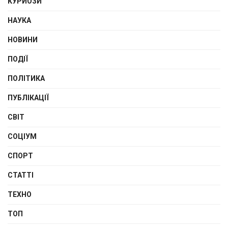
КУРЙОЗИ
НАУКА
НОВИНИ
ПОДІЇ
ПОЛІТИКА
ПУБЛІКАЦІЇ
СВІТ
СОЦІУМ
СПОРТ
СТАТТІ
ТЕХНО
ТОП