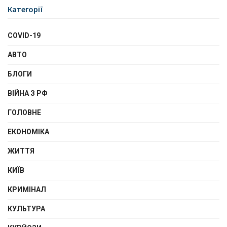
Категорії
COVID-19
АВТО
БЛОГИ
ВІЙНА З РФ
ГОЛОВНЕ
ЕКОНОМІКА
ЖИТТЯ
КИЇВ
КРИМІНАЛ
КУЛЬТУРА