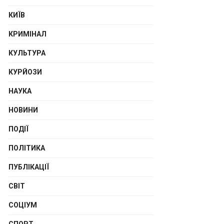
КИЇВ
КРИМІНАЛ
КУЛЬТУРА
КУРЙОЗИ
НАУКА
НОВИНИ
ПОДІЇ
ПОЛІТИКА
ПУБЛІКАЦІЇ
СВІТ
СОЦІУМ