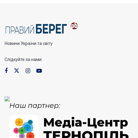
Новини України та світу
Слідкуйте за нами: