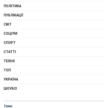
ПОЛІТИКА
ПУБЛІКАЦІЇ
СВІТ
СОЦІУМ
СПОРТ
СТАТТІ
ТЕХНО
ТОП
УКРАЇНА
ШОУБІЗ
Теми