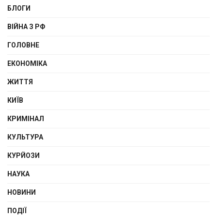
БЛОГИ
ВІЙНА З РФ
ГОЛОВНЕ
ЕКОНОМІКА
ЖИТТЯ
КИЇВ
КРИМІНАЛ
КУЛЬТУРА
КУРЙОЗИ
НАУКА
НОВИНИ
ПОДІЇ