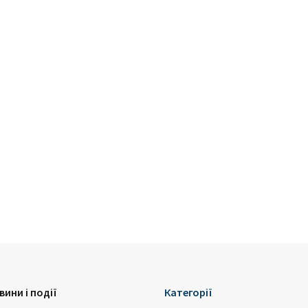
вини і події
Категорії