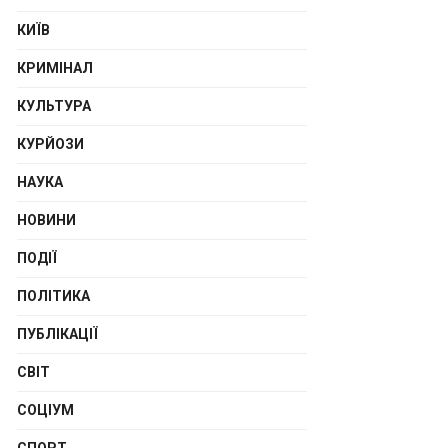
КИЇВ
КРИМІНАЛ
КУЛЬТУРА
КУРЙОЗИ
НАУКА
НОВИНИ
ПОДІЇ
ПОЛІТИКА
ПУБЛІКАЦІЇ
СВІТ
СОЦІУМ