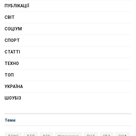
ПУБЛІКАЦІЇ
СВІТ
СОЦІУМ
СПОРТ
СТАТТІ
ТЕХНО
ТОП
УКРАЇНА
ШОУБІЗ
Теми