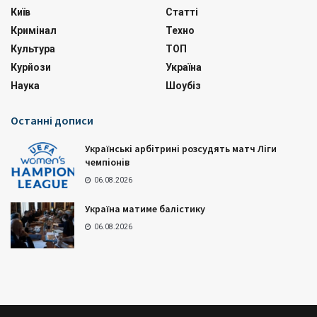
Київ
Статті
Кримінал
Техно
Культура
ТОП
Курйози
Україна
Наука
Шоубіз
Останні дописи
Українські арбітрині розсудять матч Ліги
чемпіонів
06.08.2026
Україна матиме балістику
06.08.2026