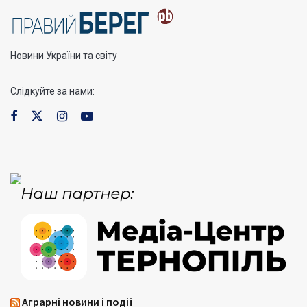
Новини України та світу
Слідкуйте за нами:
Аграрні новини і події