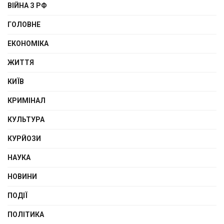
ВІЙНА З РФ
ГОЛОВНЕ
ЕКОНОМІКА
ЖИТТЯ
КИЇВ
КРИМІНАЛ
КУЛЬТУРА
КУРЙОЗИ
НАУКА
НОВИНИ
ПОДІЇ
ПОЛІТИКА