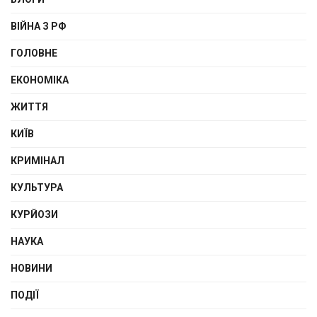
ВІЙНА З РФ
ГОЛОВНЕ
ЕКОНОМІКА
ЖИТТЯ
КИЇВ
КРИМІНАЛ
КУЛЬТУРА
КУРЙОЗИ
НАУКА
НОВИНИ
ПОДІЇ