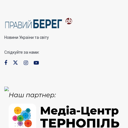
Новини України та світу
Слідкуйте за нами: