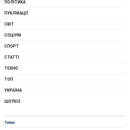
ПОЛІТИКА
ПУБЛІКАЦІЇ
СВІТ
СОЦІУМ
СПОРТ
СТАТТІ
ТЕХНО
ТОП
УКРАЇНА
ШОУБІЗ
Теми