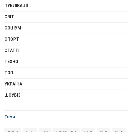
ПУБЛІКАЦІЇ
СВІТ
СОЦІУМ
СПОРТ
СТАТТІ
ТЕХНО
ТОП
УКРАЇНА
ШОУБІЗ
Теми