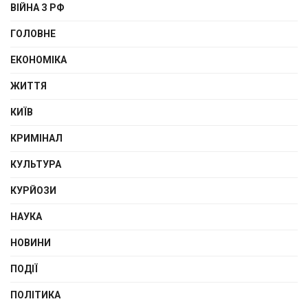
ВІЙНА З РФ
ГОЛОВНЕ
ЕКОНОМІКА
ЖИТТЯ
КИЇВ
КРИМІНАЛ
КУЛЬТУРА
КУРЙОЗИ
НАУКА
НОВИНИ
ПОДІЇ
ПОЛІТИКА