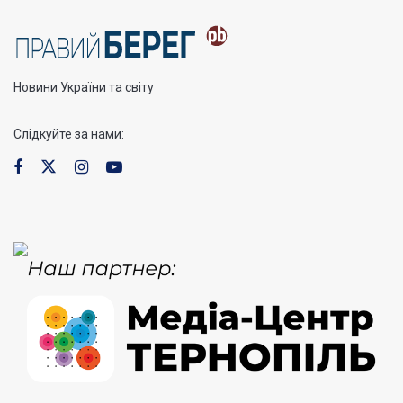
Новини України та світу
Слідкуйте за нами: