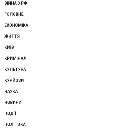
ВІЙНА З РФ
ГОЛОВНЕ
ЕКОНОМІКА
ЖИТТЯ
КИЇВ
КРИМІНАЛ
КУЛЬТУРА
КУРЙОЗИ
НАУКА
НОВИНИ
ПОДІЇ
ПОЛІТИКА