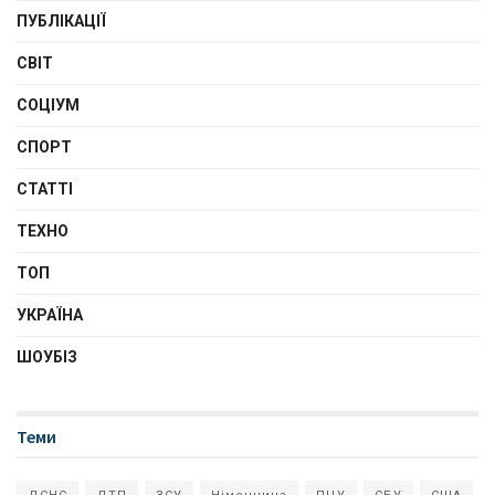
ПУБЛІКАЦІЇ
СВІТ
СОЦІУМ
СПОРТ
СТАТТІ
ТЕХНО
ТОП
УКРАЇНА
ШОУБІЗ
Теми