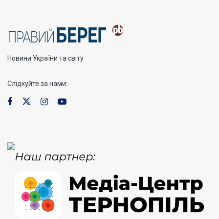
Новини України та світу
Слідкуйте за нами: