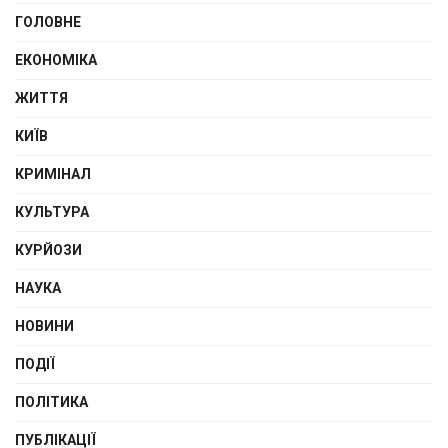
ГОЛОВНЕ
ЕКОНОМІКА
ЖИТТЯ
КИЇВ
КРИМІНАЛ
КУЛЬТУРА
КУРЙОЗИ
НАУКА
НОВИНИ
ПОДІЇ
ПОЛІТИКА
ПУБЛІКАЦІЇ