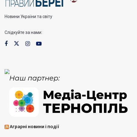
Новини України та світу
Слідкуйте за нами:
Аграрні новини і події