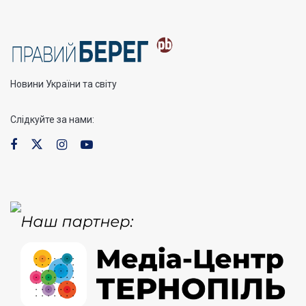
Новини України та світу
Слідкуйте за нами: