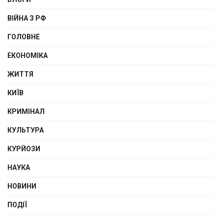
ВІЙНА З РФ
ГОЛОВНЕ
ЕКОНОМІКА
ЖИТТЯ
КИЇВ
КРИМІНАЛ
КУЛЬТУРА
КУРЙОЗИ
НАУКА
НОВИНИ
ПОДІЇ