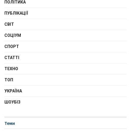
ПОЛІТИКА
ПУБЛІКАЦІЇ
СВІТ
СОЦІУМ
СПОРТ
СТАТТІ
ТЕХНО
ТОП
УКРАЇНА
ШОУБІЗ
Теми