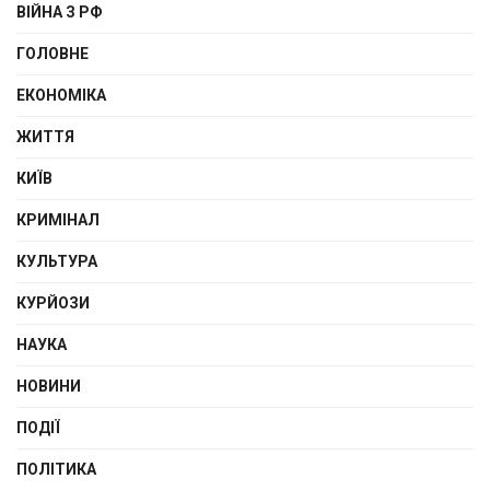
ВІЙНА З РФ
ГОЛОВНЕ
ЕКОНОМІКА
ЖИТТЯ
КИЇВ
КРИМІНАЛ
КУЛЬТУРА
КУРЙОЗИ
НАУКА
НОВИНИ
ПОДІЇ
ПОЛІТИКА