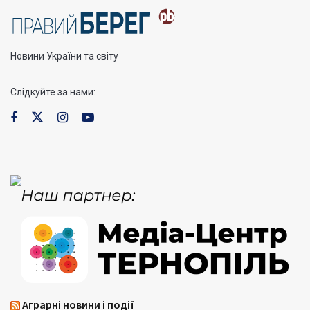
Новини України та світу
Слідкуйте за нами:
Аграрні новини і події