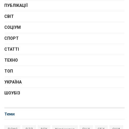
ПУБЛІКАЦІЇ
СВІТ
СОЦІУМ
СПОРТ
СТАТТІ
ТЕХНО
ТОП
УКРАЇНА
ШОУБІЗ
Теми