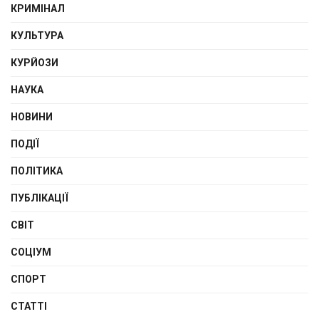
КРИМІНАЛ
КУЛЬТУРА
КУРЙОЗИ
НАУКА
НОВИНИ
ПОДІЇ
ПОЛІТИКА
ПУБЛІКАЦІЇ
СВІТ
СОЦІУМ
СПОРТ
СТАТТІ