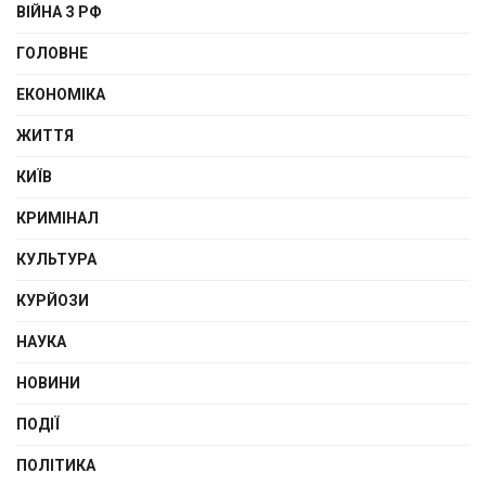
ВІЙНА З РФ
ГОЛОВНЕ
ЕКОНОМІКА
ЖИТТЯ
КИЇВ
КРИМІНАЛ
КУЛЬТУРА
КУРЙОЗИ
НАУКА
НОВИНИ
ПОДІЇ
ПОЛІТИКА