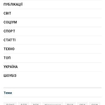
ПУБЛІКАЦІЇ
СВІТ
СОЦІУМ
СПОРТ
СТАТТІ
ТЕХНО
ТОП
УКРАЇНА
ШОУБІЗ
Теми