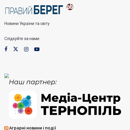
Новини України та світу
Слідкуйте за нами:
Аграрні новини і події