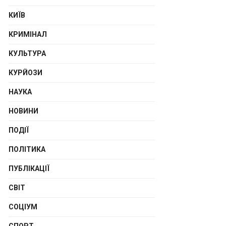
КИЇВ
КРИМІНАЛ
КУЛЬТУРА
КУРЙОЗИ
НАУКА
НОВИНИ
ПОДІЇ
ПОЛІТИКА
ПУБЛІКАЦІЇ
СВІТ
СОЦІУМ