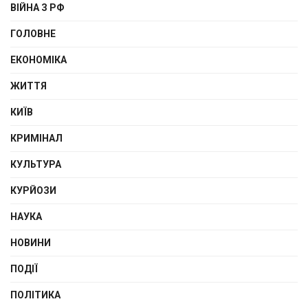
ВІЙНА З РФ
ГОЛОВНЕ
ЕКОНОМІКА
ЖИТТЯ
КИЇВ
КРИМІНАЛ
КУЛЬТУРА
КУРЙОЗИ
НАУКА
НОВИНИ
ПОДІЇ
ПОЛІТИКА