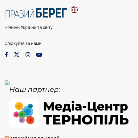
Новини України та світу
Слідкуйте за нами: