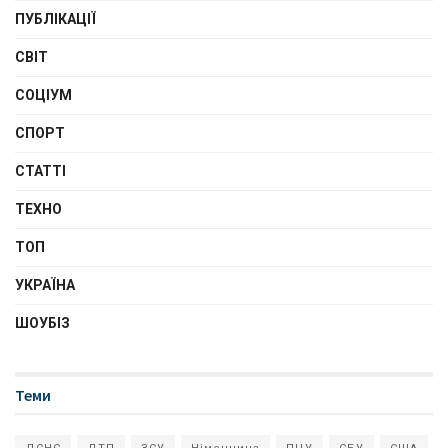
ПУБЛІКАЦІЇ
СВІТ
СОЦІУМ
СПОРТ
СТАТТІ
ТЕХНО
ТОП
УКРАЇНА
ШОУБІЗ
Теми