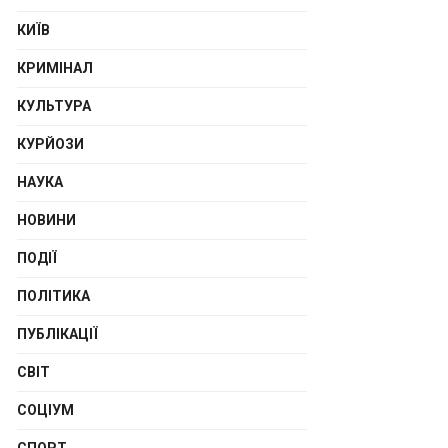
КИЇВ
КРИМІНАЛ
КУЛЬТУРА
КУРЙОЗИ
НАУКА
НОВИНИ
ПОДІЇ
ПОЛІТИКА
ПУБЛІКАЦІЇ
СВІТ
СОЦІУМ