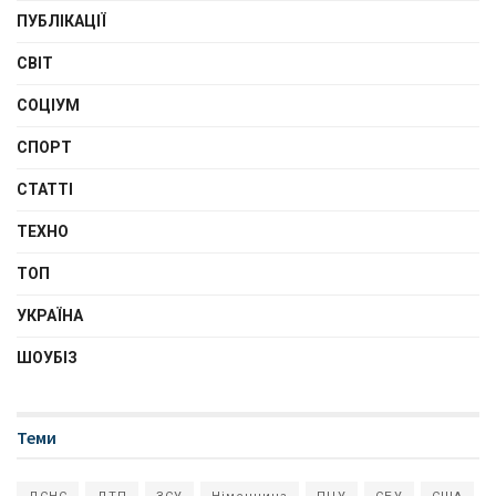
ПУБЛІКАЦІЇ
СВІТ
СОЦІУМ
СПОРТ
СТАТТІ
ТЕХНО
ТОП
УКРАЇНА
ШОУБІЗ
Теми