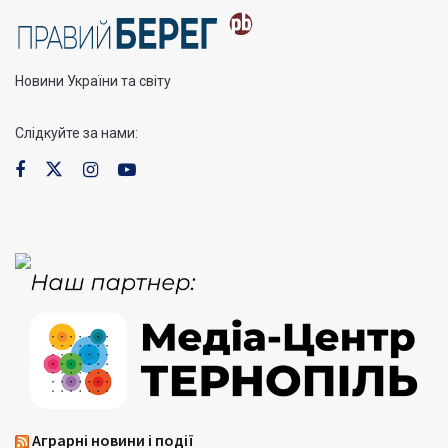
Новини України та світу
Слідкуйте за нами:
Аграрні новини і події