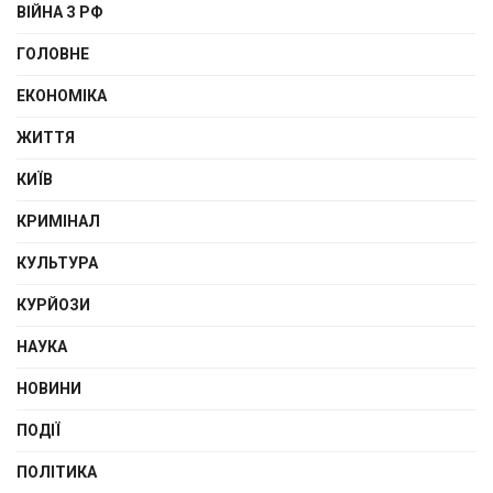
ВІЙНА З РФ
ГОЛОВНЕ
ЕКОНОМІКА
ЖИТТЯ
КИЇВ
КРИМІНАЛ
КУЛЬТУРА
КУРЙОЗИ
НАУКА
НОВИНИ
ПОДІЇ
ПОЛІТИКА