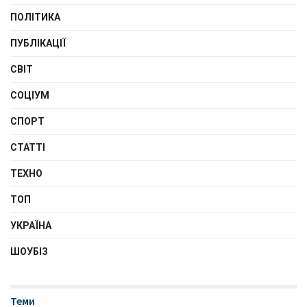
ПОЛІТИКА
ПУБЛІКАЦІЇ
СВІТ
СОЦІУМ
СПОРТ
СТАТТІ
ТЕХНО
ТОП
УКРАЇНА
ШОУБІЗ
Теми