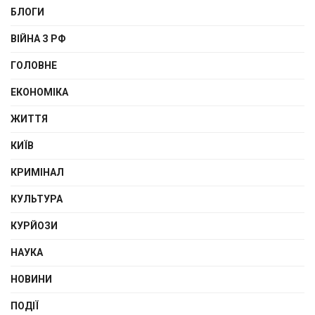
БЛОГИ
ВІЙНА З РФ
ГОЛОВНЕ
ЕКОНОМІКА
ЖИТТЯ
КИЇВ
КРИМІНАЛ
КУЛЬТУРА
КУРЙОЗИ
НАУКА
НОВИНИ
ПОДІЇ