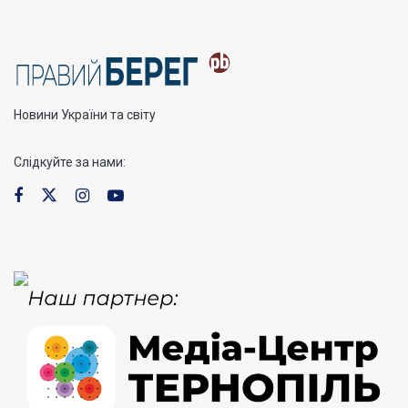
Новини України та світу
Слідкуйте за нами: