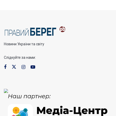
Новини України та світу
Слідкуйте за нами: