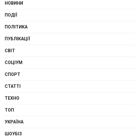
НОВИНИ
ПОДІЇ
ПОЛІТИКА
ПУБЛІКАЦІЇ
СВІТ
СОЦІУМ
СПОРТ
СТАТТІ
ТЕХНО
ТОП
УКРАЇНА
ШОУБІЗ