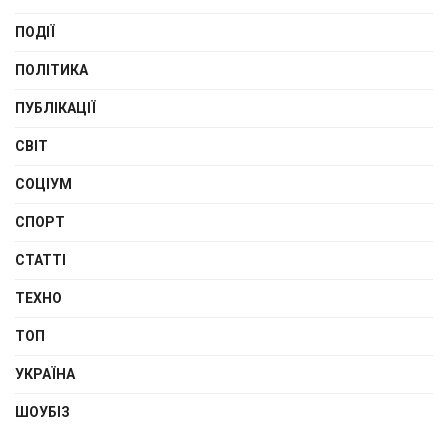
ПОДІЇ
ПОЛІТИКА
ПУБЛІКАЦІЇ
СВІТ
СОЦІУМ
СПОРТ
СТАТТІ
ТЕХНО
ТОП
УКРАЇНА
ШОУБІЗ