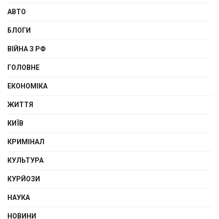
АВТО
БЛОГИ
ВІЙНА З РФ
ГОЛОВНЕ
ЕКОНОМІКА
ЖИТТЯ
КИЇВ
КРИМІНАЛ
КУЛЬТУРА
КУРЙОЗИ
НАУКА
НОВИНИ