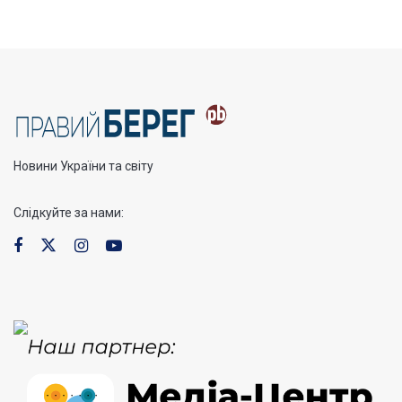
Новини України та світу
Слідкуйте за нами: