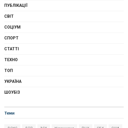
ПУБЛІКАЦІЇ
СВІТ
СОЦІУМ
СПОРТ
СТАТТІ
ТЕХНО
ТОП
УКРАЇНА
ШОУБІЗ
Теми