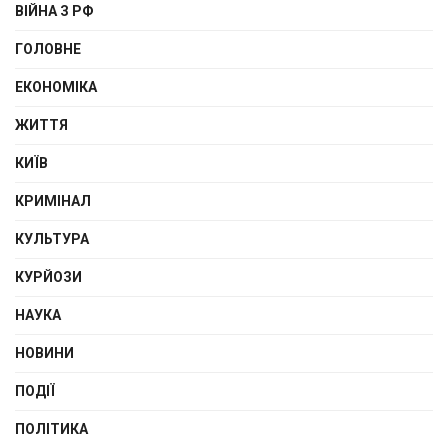
ВІЙНА З РФ
ГОЛОВНЕ
ЕКОНОМІКА
ЖИТТЯ
КИЇВ
КРИМІНАЛ
КУЛЬТУРА
КУРЙОЗИ
НАУКА
НОВИНИ
ПОДІЇ
ПОЛІТИКА