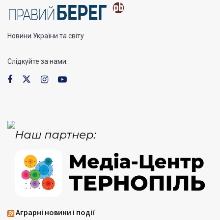
Новини України та світу
Слідкуйте за нами:
Аграрні новини і події