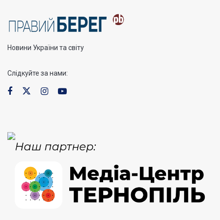
Новини України та світу
Слідкуйте за нами: