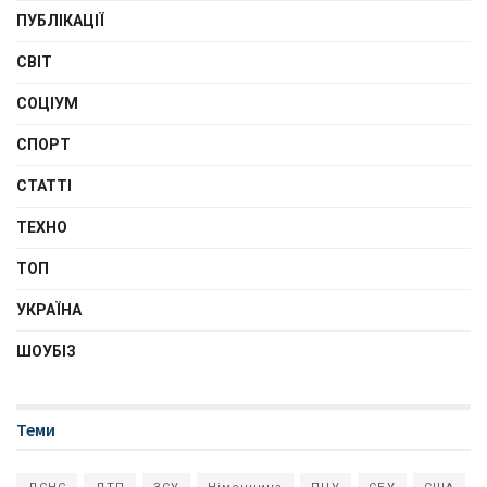
ПУБЛІКАЦІЇ
СВІТ
СОЦІУМ
СПОРТ
СТАТТІ
ТЕХНО
ТОП
УКРАЇНА
ШОУБІЗ
Теми