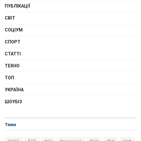
ПУБЛІКАЦІЇ
СВІТ
СОЦІУМ
СПОРТ
СТАТТІ
ТЕХНО
ТОП
УКРАЇНА
ШОУБІЗ
Теми