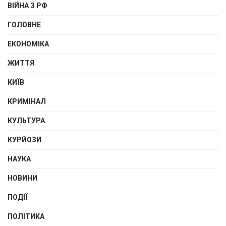
ВІЙНА З РФ
ГОЛОВНЕ
ЕКОНОМІКА
ЖИТТЯ
КИЇВ
КРИМІНАЛ
КУЛЬТУРА
КУРЙОЗИ
НАУКА
НОВИНИ
ПОДІЇ
ПОЛІТИКА