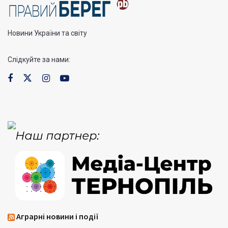
Новини України та світу
Слідкуйте за нами:
Аграрні новини і події