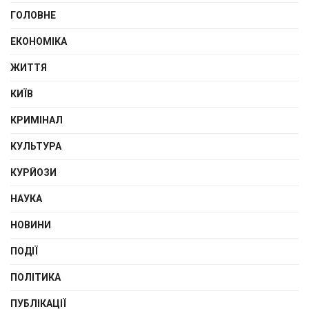
ГОЛОВНЕ
ЕКОНОМІКА
ЖИТТЯ
КИЇВ
КРИМІНАЛ
КУЛЬТУРА
КУРЙОЗИ
НАУКА
НОВИНИ
ПОДІЇ
ПОЛІТИКА
ПУБЛІКАЦІЇ