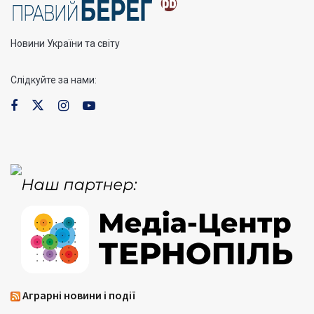
Новини України та світу
Слідкуйте за нами:
Аграрні новини і події