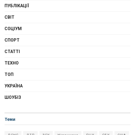
ПУБЛІКАЦІЇ
СВІТ
СОЦІУМ
СПОРТ
СТАТТІ
ТЕХНО
ТОП
УКРАЇНА
ШОУБІЗ
Теми