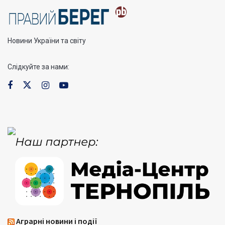
Новини України та світу
Слідкуйте за нами:
Аграрні новини і події