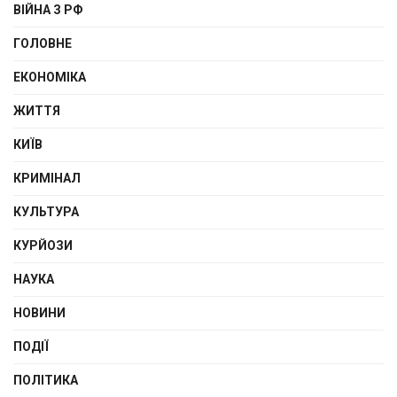
ВІЙНА З РФ
ГОЛОВНЕ
ЕКОНОМІКА
ЖИТТЯ
КИЇВ
КРИМІНАЛ
КУЛЬТУРА
КУРЙОЗИ
НАУКА
НОВИНИ
ПОДІЇ
ПОЛІТИКА