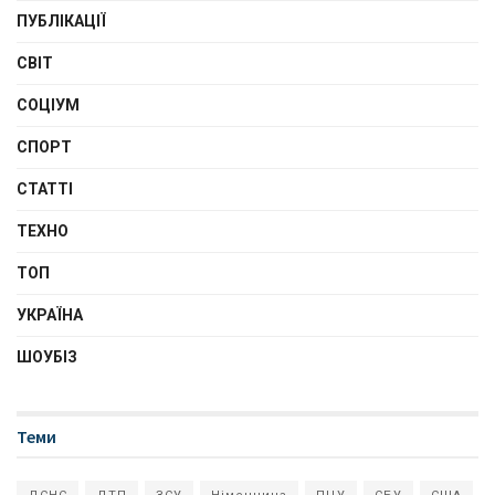
ПУБЛІКАЦІЇ
СВІТ
СОЦІУМ
СПОРТ
СТАТТІ
ТЕХНО
ТОП
УКРАЇНА
ШОУБІЗ
Теми