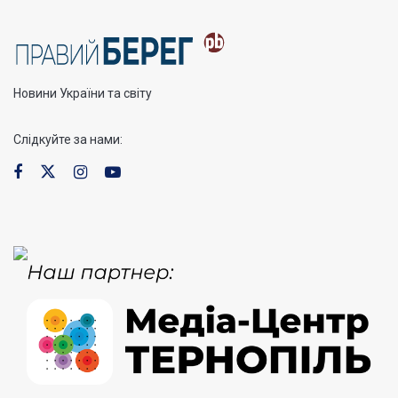
Новини України та світу
Слідкуйте за нами: