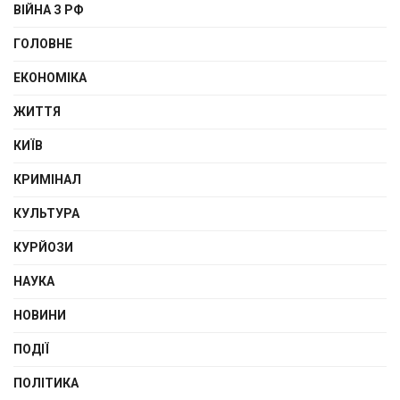
ВІЙНА З РФ
ГОЛОВНЕ
ЕКОНОМІКА
ЖИТТЯ
КИЇВ
КРИМІНАЛ
КУЛЬТУРА
КУРЙОЗИ
НАУКА
НОВИНИ
ПОДІЇ
ПОЛІТИКА