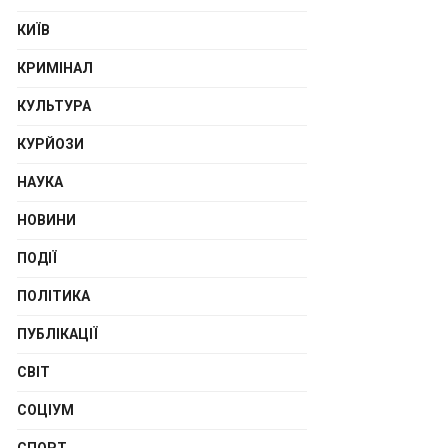
КИЇВ
КРИМІНАЛ
КУЛЬТУРА
КУРЙОЗИ
НАУКА
НОВИНИ
ПОДІЇ
ПОЛІТИКА
ПУБЛІКАЦІЇ
СВІТ
СОЦІУМ