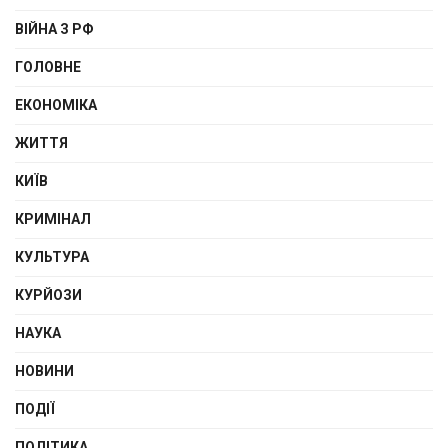
ВІЙНА З РФ
ГОЛОВНЕ
ЕКОНОМІКА
ЖИТТЯ
КИЇВ
КРИМІНАЛ
КУЛЬТУРА
КУРЙОЗИ
НАУКА
НОВИНИ
ПОДІЇ
ПОЛІТИКА