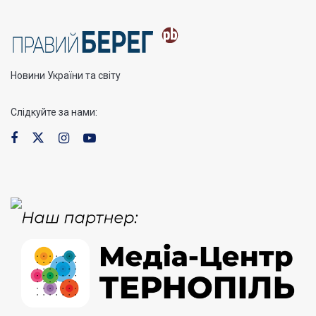
Новини України та світу
Слідкуйте за нами: