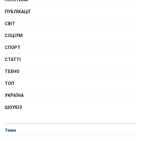
ПУБЛІКАЦІЇ
СВІТ
СОЦІУМ
СПОРТ
СТАТТІ
ТЕХНО
ТОП
УКРАЇНА
ШОУБІЗ
Теми