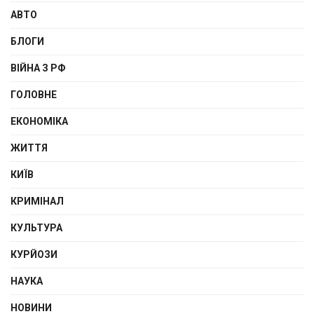
АВТО
БЛОГИ
ВІЙНА З РФ
ГОЛОВНЕ
ЕКОНОМІКА
ЖИТТЯ
КИЇВ
КРИМІНАЛ
КУЛЬТУРА
КУРЙОЗИ
НАУКА
НОВИНИ