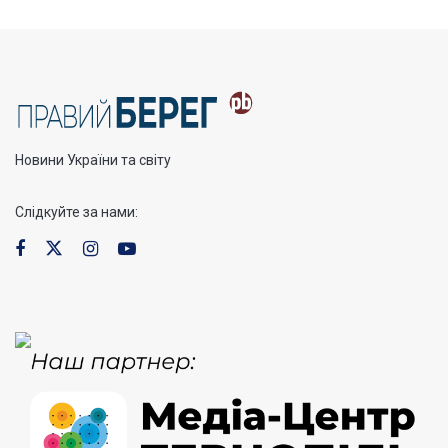
Новини України та світу
Слідкуйте за нами: