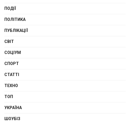
ПОДІЇ
ПОЛІТИКА
ПУБЛІКАЦІЇ
СВІТ
СОЦІУМ
СПОРТ
СТАТТІ
ТЕХНО
ТОП
УКРАЇНА
ШОУБІЗ