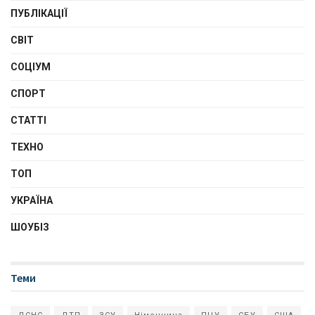
ПУБЛІКАЦІЇ
СВІТ
СОЦІУМ
СПОРТ
СТАТТІ
ТЕХНО
ТОП
УКРАЇНА
ШОУБІЗ
Теми