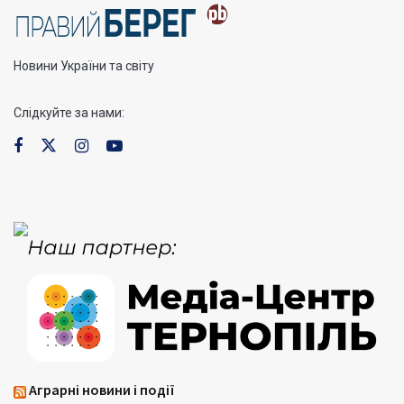
Новини України та світу
Слідкуйте за нами:
Аграрні новини і події