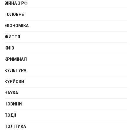
ВІЙНА З РФ
ГОЛОВНЕ
ЕКОНОМІКА
ЖИТТЯ
КИЇВ
КРИМІНАЛ
КУЛЬТУРА
КУРЙОЗИ
НАУКА
НОВИНИ
ПОДІЇ
ПОЛІТИКА