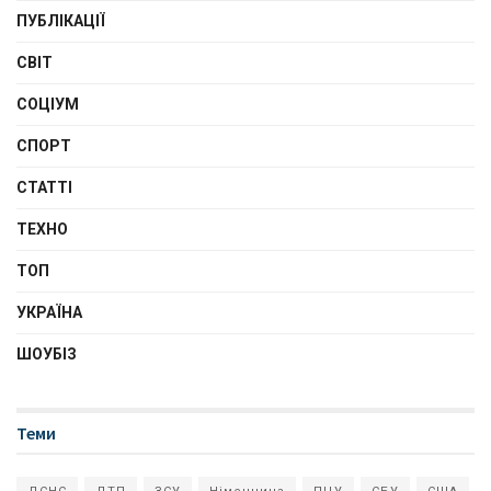
ПУБЛІКАЦІЇ
СВІТ
СОЦІУМ
СПОРТ
СТАТТІ
ТЕХНО
ТОП
УКРАЇНА
ШОУБІЗ
Теми