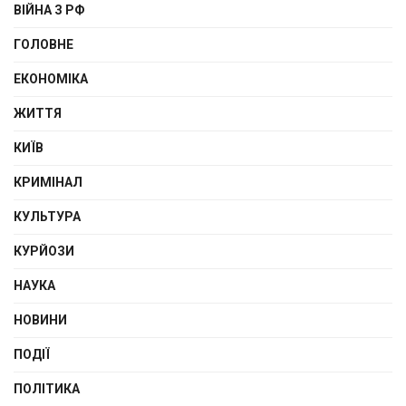
ВІЙНА З РФ
ГОЛОВНЕ
ЕКОНОМІКА
ЖИТТЯ
КИЇВ
КРИМІНАЛ
КУЛЬТУРА
КУРЙОЗИ
НАУКА
НОВИНИ
ПОДІЇ
ПОЛІТИКА