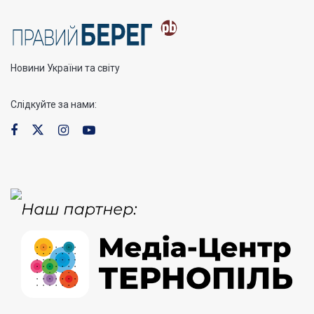
Новини України та світу
Слідкуйте за нами: