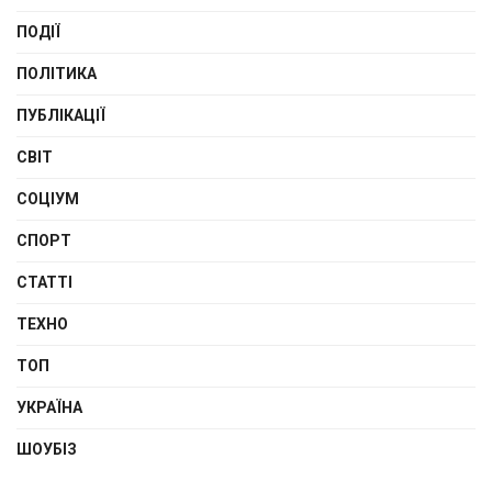
ПОДІЇ
ПОЛІТИКА
ПУБЛІКАЦІЇ
СВІТ
СОЦІУМ
СПОРТ
СТАТТІ
ТЕХНО
ТОП
УКРАЇНА
ШОУБІЗ