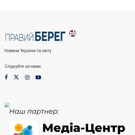
Новини України та світу
Слідкуйте за нами: