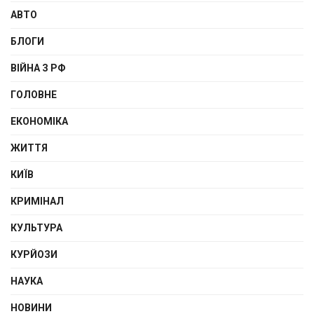
АВТО
БЛОГИ
ВІЙНА З РФ
ГОЛОВНЕ
ЕКОНОМІКА
ЖИТТЯ
КИЇВ
КРИМІНАЛ
КУЛЬТУРА
КУРЙОЗИ
НАУКА
НОВИНИ